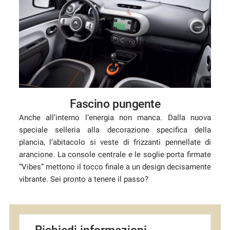
Fascino pungente
Anche all’interno l’energia non manca. Dalla nuova
speciale selleria alla decorazione specifica della
plancia, l’abitacolo si veste di frizzanti pennellate di
arancione. La console centrale e le soglie porta firmate
“Vibes” mettono il tocco finale a un design decisamente
vibrante. Sei pronto a tenere il passo?
Richiedi informazioni