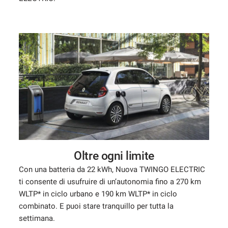
Oltre ogni limite
Con una batteria da 22 kWh, Nuova TWINGO ELECTRIC
ti consente di usufruire di un’autonomia fino a 270 km
WLTP* in ciclo urbano e 190 km WLTP* in ciclo
combinato. E puoi stare tranquillo per tutta la
settimana.