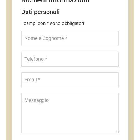
Dati personali
I campi con * sono obbligatori
Nome e Cognome *
Telefono *
Email *
Messaggio