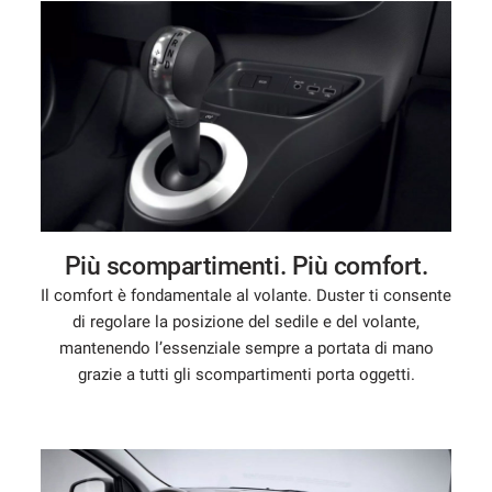
Più scompartimenti. Più comfort.
Il comfort è fondamentale al volante. Duster ti consente
di regolare la posizione del sedile e del volante,
mantenendo l’essenziale sempre a portata di mano
grazie a tutti gli scompartimenti porta oggetti.