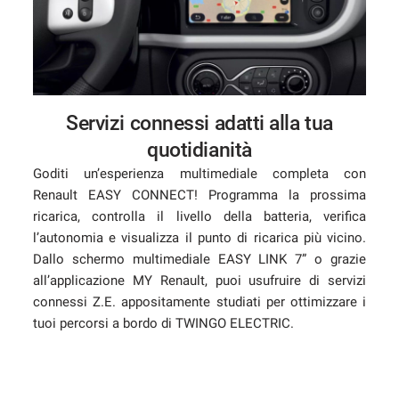
Servizi connessi adatti alla tua
quotidianità
Goditi un’esperienza multimediale completa con
Renault EASY CONNECT! Programma la prossima
ricarica, controlla il livello della batteria, verifica
l’autonomia e visualizza il punto di ricarica più vicino.
Dallo schermo multimediale EASY LINK 7” o grazie
all’applicazione MY Renault, puoi usufruire di servizi
connessi Z.E. appositamente studiati per ottimizzare i
tuoi percorsi a bordo di TWINGO ELECTRIC.