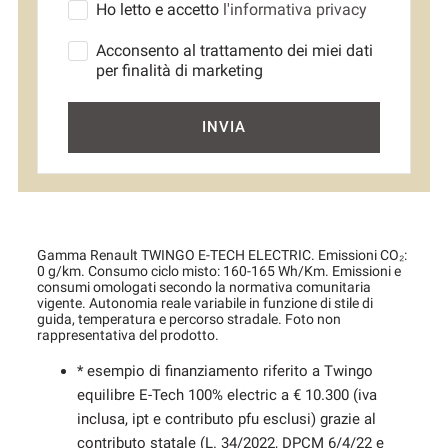
Ho letto e accetto
l'informativa privacy
Acconsento al trattamento dei miei dati
per finalità di marketing
INVIA
Gamma Renault TWINGO E-TECH ELECTRIC. Emissioni CO₂:
0 g/km. Consumo ciclo misto: 160-165 Wh/Km. Emissioni e
consumi omologati secondo la normativa comunitaria
vigente. Autonomia reale variabile in funzione di stile di
guida, temperatura e percorso stradale. Foto non
rappresentativa del prodotto.
* esempio di finanziamento riferito a Twingo
equilibre E-Tech 100% electric a € 10.300 (iva
inclusa, ipt e contributo pfu esclusi) grazie al
contributo statale (L. 34/2022, DPCM 6/4/22 e