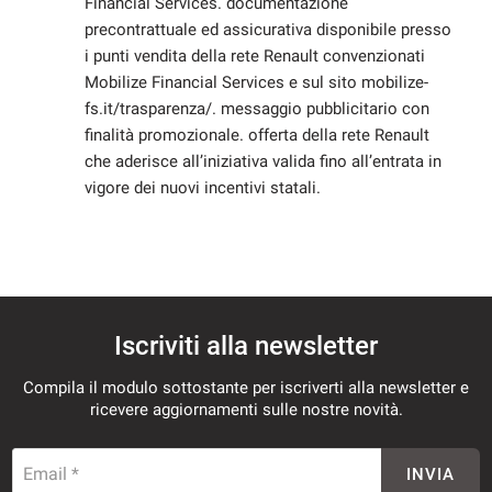
Financial Services. documentazione
precontrattuale ed assicurativa disponibile presso
i punti vendita della rete Renault convenzionati
Mobilize Financial Services e sul sito mobilize-
fs.it/trasparenza/. messaggio pubblicitario con
finalità promozionale. offerta della rete Renault
che aderisce all’iniziativa valida fino all’entrata in
vigore dei nuovi incentivi statali.
Iscriviti alla newsletter
Compila il modulo sottostante per iscriverti alla newsletter e
ricevere aggiornamenti sulle nostre novità.
Email *
INVIA