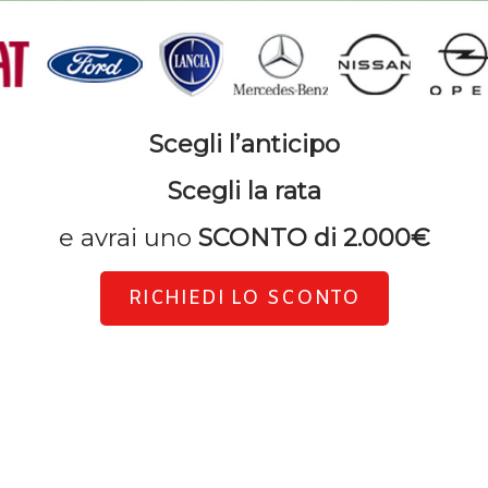
Scegli l’anticipo
Scegli la rata
e avrai uno
SCONTO di 2.000€
RICHIEDI LO SCONTO