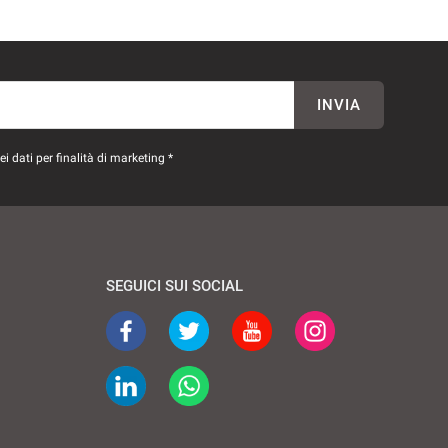
INVIA
 dati per finalità di marketing *
SEGUICI SUI SOCIAL