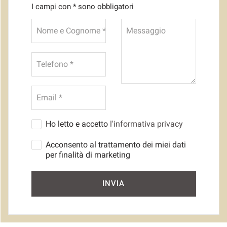
I campi con * sono obbligatori
Nome e Cognome *
Messaggio
Telefono *
Email *
Ho letto e accetto
l'informativa privacy
Acconsento al trattamento dei miei dati
per finalità di marketing
INVIA