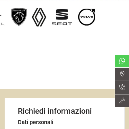
Richiedi informazioni
Dati personali