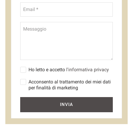
Email *
Messaggio
Ho letto e accetto
l'informativa privacy
Acconsento al trattamento dei miei dati
per finalità di marketing
INVIA