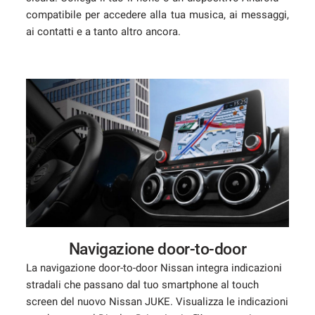
compatibile per accedere alla tua musica, ai messaggi,
ai contatti e a tanto altro ancora.
Navigazione door-to-door
La navigazione door-to-door Nissan integra indicazioni
stradali che passano dal tuo smartphone al touch
screen del nuovo Nissan JUKE. Visualizza le indicazioni