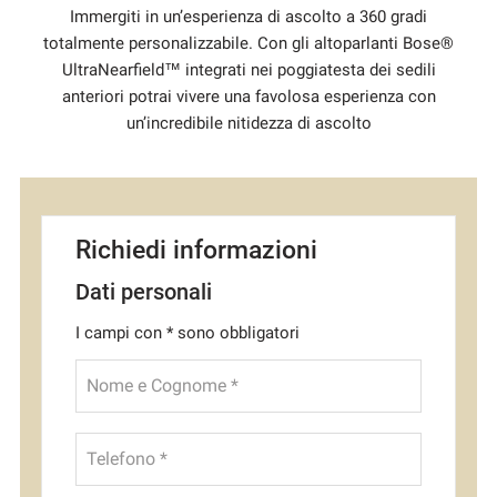
Immergiti in un’esperienza di ascolto a 360 gradi
totalmente personalizzabile. Con gli altoparlanti Bose®
UltraNearfield™ integrati nei poggiatesta dei sedili
anteriori potrai vivere una favolosa esperienza con
un’incredibile nitidezza di ascolto
Richiedi informazioni
Dati personali
I campi con * sono obbligatori
Nome e Cognome *
Telefono *