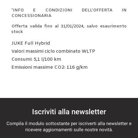
*INFO E CONDIZIONI DELL’OFFERTA IN
CONCESSIONARIA
Offerta valida fino al 31/01/2024, salvo esaurimento
stock
JUKE Full Hybrid
Valori massimi ciclo combinato WLTP
Consumi: 5,1 l/100 km
Emissioni massime CO2: 116 g/km
Iscriviti alla newsletter
Compila il modulo sottostante per iscriverti alla newsletter e
ricevere aggiornamenti sulle nostre novità.