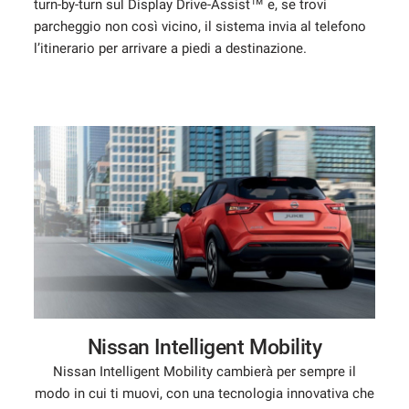
turn-by-turn sul Display Drive-Assist™ e, se trovi
parcheggio non così vicino, il sistema invia al telefono
l’itinerario per arrivare a piedi a destinazione.
Nissan Intelligent Mobility
Nissan Intelligent Mobility cambierà per sempre il
modo in cui ti muovi, con una tecnologia innovativa che