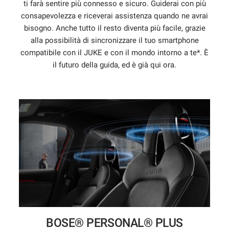
ti farà sentire più connesso e sicuro. Guiderai con più
consapevolezza e riceverai assistenza quando ne avrai
bisogno. Anche tutto il resto diventa più facile, grazie
alla possibilità di sincronizzare il tuo smartphone
compatibile con il JUKE e con il mondo intorno a te*. È
il futuro della guida, ed è già qui ora.
BOSE® PERSONAL® PLUS