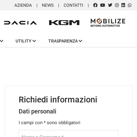
AZIENDA
NEWS
CONTATTI
UTILITY
TRASPARENZA
Richiedi informazioni
Dati personali
I campi con * sono obbligatori