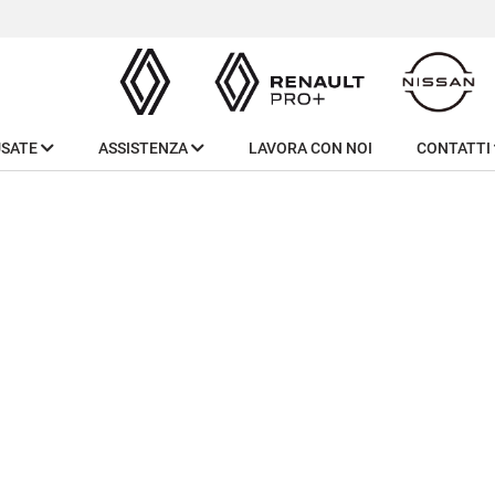
USATE
ASSISTENZA
LAVORA CON NOI
CONTATTI