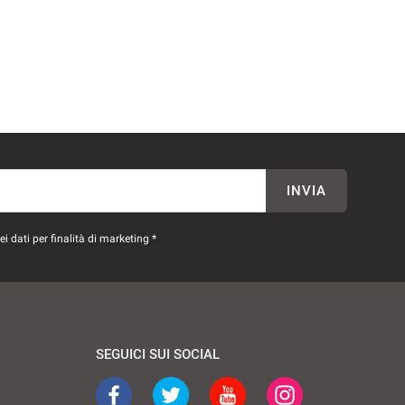
INVIA
 dati per finalità di marketing *
SEGUICI SUI SOCIAL