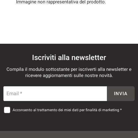
Immagine non rappresentativa del prodotto.
Iscriviti alla newsletter
Compila il modulo sottostante per iscriverti alla newsletter e
ricevere aggiornamenti sulle nostre novità.
Email *
INVIA
Acconsento al trattamento dei miei dati per finalità di marketing *