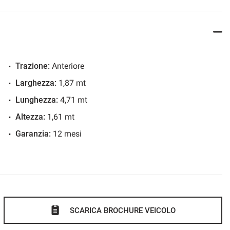
Trazione:
Anteriore
Larghezza:
1,87 mt
Lunghezza:
4,71 mt
Altezza:
1,61 mt
Garanzia:
12 mesi
SCARICA BROCHURE VEICOLO