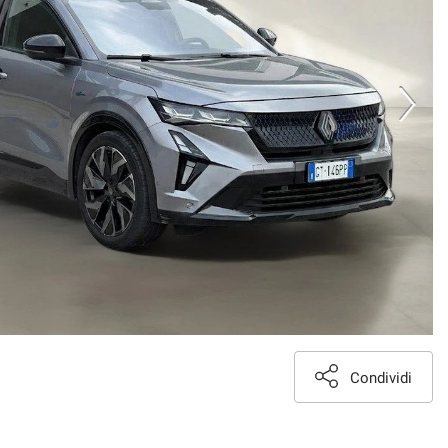
Condividi