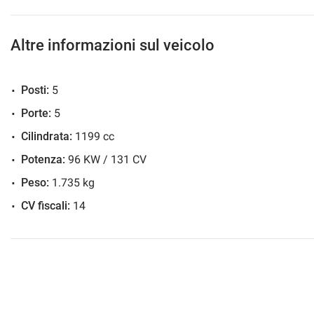
Altre informazioni sul veicolo
Posti:
5
Porte:
5
Cilindrata:
1199 cc
Potenza:
96 KW / 131 CV
Peso:
1.735 kg
CV fiscali:
14