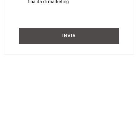
finalità di marketing
INVIA