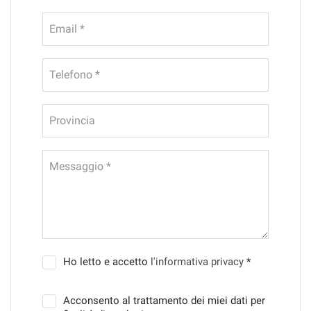
Email *
Telefono *
Provincia
Messaggio *
Ho letto e accetto
l'informativa privacy
*
Acconsento al trattamento dei miei dati per