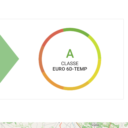
A
CLASSE
EURO 6D-TEMP