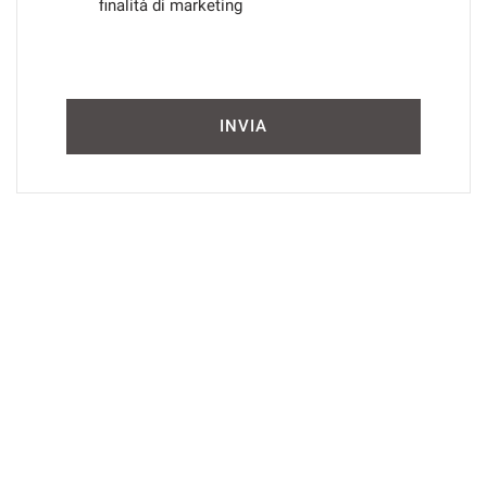
finalità di marketing
INVIA