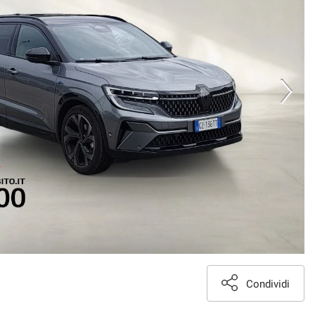
Condividi