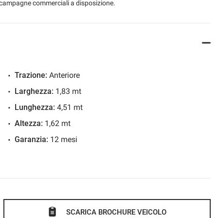
 le campagne commerciali a disposizione.
Trazione:
Anteriore
Larghezza:
1,83 mt
Lunghezza:
4,51 mt
Altezza:
1,62 mt
Garanzia:
12 mesi
SCARICA BROCHURE VEICOLO