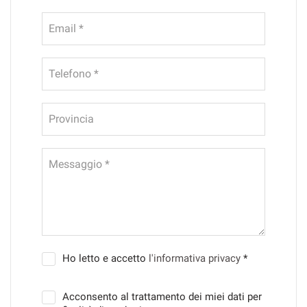
Email *
Telefono *
Provincia
Messaggio *
Ho letto e accetto
l'informativa privacy
*
Acconsento al trattamento dei miei dati per