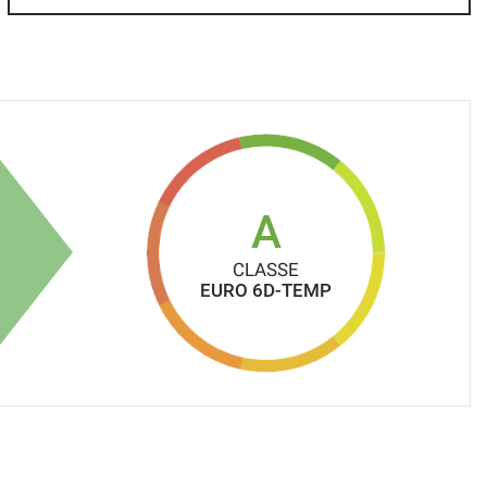
A
CLASSE
EURO 6D-TEMP